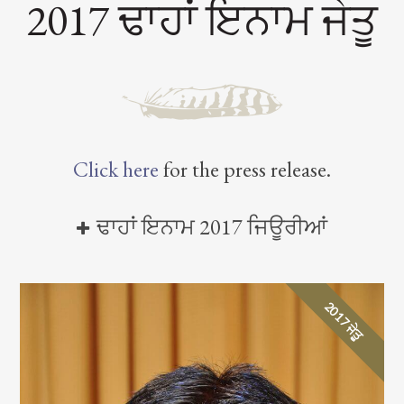
2017 ਢਾਹਾਂ ਇਨਾਮ ਜੇਤੂ
Click here
for the press release.
ਢਾਹਾਂ ਇਨਾਮ 2017 ਜਿਊਰੀਆਂ
2017 ਜੇਤੂ