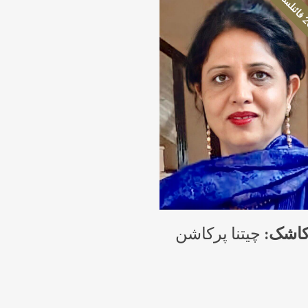
کاشک:
چیتنا پرکاشن