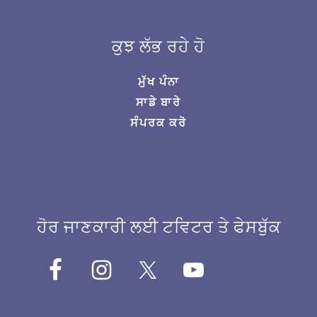
ਕੁਝ ਲੱਭ ਰਹੇ ਹੋ
ਮੁੱਖ ਪੰਨਾ
ਸਾਡੇ ਬਾਰੇ
ਸੰਪਰਕ ਕਰੋ
ਹੋਰ ਜਾਣਕਾਰੀ ਲਈ ਟਵਿਟਰ ਤੇ ਫੇਸਬੁੱਕ