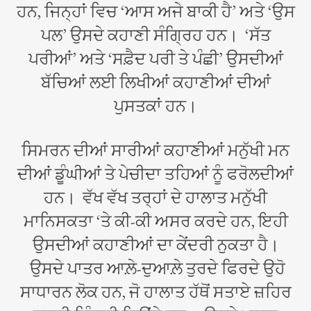
ਹਨ, ਜਿਨ੍ਹਾਂ ਵਿਚ ‘ਆਸ ਅਜੇ ਬਾਕੀ ਹੈ’ ਅਤੇ ‘ਉਸ
ਪਲ’ ਉਸਦੇ ਕਹਾਣੀ ਸੰਗ੍ਰਿਹ ਹਨ। ‘ਸੱਤ
ਪਰੀਆਂ’ ਅਤੇ ‘ਸਫ਼ੈਦ ਪਰੀ ਤੇ ਪੰਛੀ’ ਉਸਦੀਆਂ
ਬੱਚਿਆਂ ਲਈ ਲਿਖੀਆਂ ਕਹਾਣੀਆਂ ਦੀਆਂ
ਪੁਸਤਕਾਂ ਹਨ।
ਸਿਮਰਨ ਦੀਆਂ ਸਾਰੀਆਂ ਕਹਾਣੀਆਂ ਮਨੁੱਖੀ ਮਨ
ਦੀਆਂ ਡੂੰਘੀਆਂ ਤੇ ਪੇਚੀਦਾ ਤਹਿਆਂ ਨੂੰ ਫਰੋਲਦੀਆਂ
ਹਨ। ਵੱਖ ਵੱਖ ਤਰ੍ਹਾਂ ਦੇ ਹਾਲਾਤ ਮਨੁੱਖੀ
ਮਾਨਿਸਕਤਾ ‘ਤੇ ਕੀ-ਕੀ ਅਸਰ ਕਰਦੇ ਹਨ, ਇਹੀ
ਉਸਦੀਆਂ ਕਹਾਣੀਆਂ ਦਾ ਕੇਂਦਰੀ ਨੁਕਤਾ ਹੈ।
ਉਸਦੇ ਪਾਤਰ ਆਲ਼ੇ-ਦੁਆਲ਼ੇ ਤੁਰਦੇ ਫਿਰਦੇ ਉਹੋ
ਸਾਧਾਰਨ ਲੋਕ ਹਨ, ਜੋ ਹਾਲਾਤ ਹੱਥੋਂ ਸਤਾਏ ਜ਼ਹਿਰ