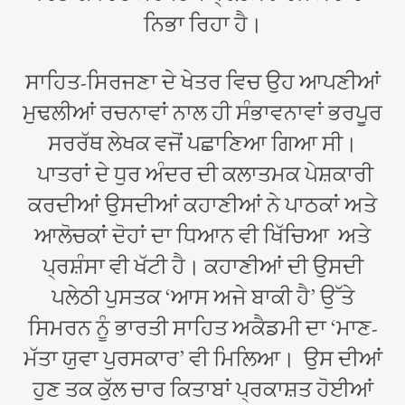
ਨਿਭਾ ਰਿਹਾ ਹੈ।
ਸਾਹਿਤ-ਸਿਰਜਣਾ ਦੇ ਖੇਤਰ ਵਿਚ ਉਹ ਆਪਣੀਆਂ
ਮੁਢਲੀਆਂ ਰਚਨਾਵਾਂ ਨਾਲ ਹੀ ਸੰਭਾਵਨਾਵਾਂ ਭਰਪੂਰ
ਸਰਰੱਥ ਲੇਖਕ ਵਜੋਂ ਪਛਾਣਿਆ ਗਿਆ ਸੀ।
ਪਾਤਰਾਂ ਦੇ ਧੁਰ ਅੰਦਰ ਦੀ ਕਲਾਤਮਕ ਪੇਸ਼ਕਾਰੀ
ਕਰਦੀਆਂ ਉਸਦੀਆਂ ਕਹਾਣੀਆਂ ਨੇ ਪਾਠਕਾਂ ਅਤੇ
ਆਲੋਚਕਾਂ ਦੋਹਾਂ ਦਾ ਧਿਆਨ ਵੀ ਖਿੱਚਿਆ ਅਤੇ
ਪ੍ਰਸ਼ੰਸਾ ਵੀ ਖੱਟੀ ਹੈ। ਕਹਾਣੀਆਂ ਦੀ ਉਸਦੀ
ਪਲੇਠੀ ਪੁਸਤਕ ‘ਆਸ ਅਜੇ ਬਾਕੀ ਹੈ’ ਉੱਤੇ
ਸਿਮਰਨ ਨੂੰ ਭਾਰਤੀ ਸਾਹਿਤ ਅਕੈਡਮੀ ਦਾ ‘ਮਾਣ-
ਮੱਤਾ ਯੁਵਾ ਪੁਰਸਕਾਰ’ ਵੀ ਮਿਲਿਆ। ਉਸ ਦੀਆਂ
ਹੁਣ ਤਕ ਕੁੱਲ ਚਾਰ ਕਿਤਾਬਾਂ ਪ੍ਰਕਾਸ਼ਤ ਹੋਈਆਂ