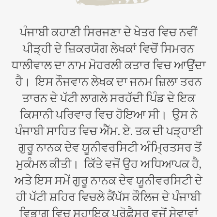
ਪੰਜਾਬੀ ਕਹਾਣੀ ਸਿਰਜਣਾ ਦੇ ਖੇਤਰ ਵਿਚ ਨਵੀਂ
ਪੀੜ੍ਹੀ ਦੇ ਜ਼ਿਕਰਯੋਗ ਲੇਖਕਾਂ ਵਿਚੋਂ ਸਿਮਰਨ
ਧਾਲੀਵਾਲ ਦਾ ਨਾਮ ਮੋਹਰਲੀ ਕਤਾਰ ਵਿਚ ਆਉਂਦਾ
ਹੈ। ਇਸ ਨੌਜਵਾਨ ਲੇਖਕ ਦਾ ਜਨਮ ਜ਼ਿਲਾ ਤਰਨ
ਤਾਰਨ ਦੇ ਪੱਟੀ ਲਾਗਲੇ ਸਰਹੱਦੀ ਪਿੰਡ ਦੇ ਇਕ
ਕਿਸਾਨੀ ਪਰਿਵਾਰ ਵਿਚ ਹੋਇਆ ਸੀ। ਉਸ ਨੇ
ਪੰਜਾਬੀ ਸਾਹਿਤ ਵਿਚ ਐੱਮ. ਏ. ਤਕ ਦੀ ਪੜ੍ਹਾਈ
ਗੁਰੂ ਨਾਨਕ ਦੇਵ ਯੂਨੀਵਰਸਿਟੀ ਅੰਮ੍ਰਿਤਸਰ ਤੋਂ
ਮੁਕੰਮਲ ਕੀਤੀ। ਕਿੱਤੇ ਵਜੋਂ ਉਹ ਅਧਿਆਪਕ ਹੈ,
ਅਤੇ ਇਸ ਸਮੇਂ ਗੁਰੂ ਨਾਨਕ ਦੇਵ ਯੂਨੀਵਰਸਿਟੀ ਦੇ
ਹੀ ਪੱਟੀ ਸ਼ਹਿਰ ਵਿਚਲੇ ਕੈਂਪੱਸ ਕੌਲਿਜ ਦੇ ਪੰਜਾਬੀ
ਵਿਭਾਗ ਵਿਚ ਸਹਾਇਕ ਪ੍ਰੋਫ਼ੈਸਰ ਵਜੋਂ ਸੇਵਾਵਾਂ